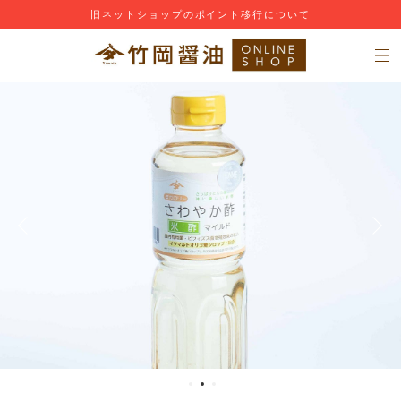
旧ネットショップのポイント移行について