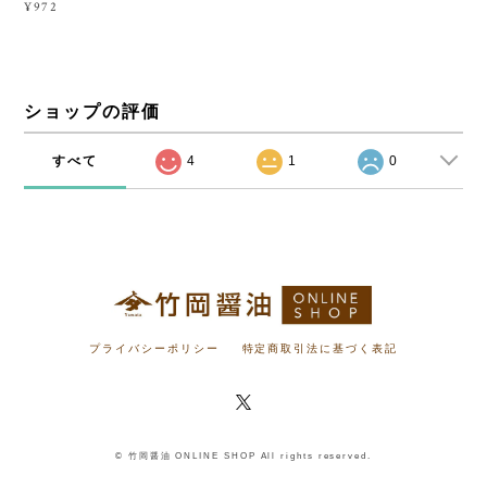
¥972
ショップの評価
すべて
4
1
0
プライバシーポリシー
特定商取引法に基づく表記
© 竹岡醤油 ONLINE SHOP All rights reserved.