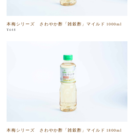
本梅シリーズ さわやか酢「雑穀酢」マイルド 1000ml
¥648
本梅シリーズ さわやか酢「雑穀酢」マイルド 1800ml